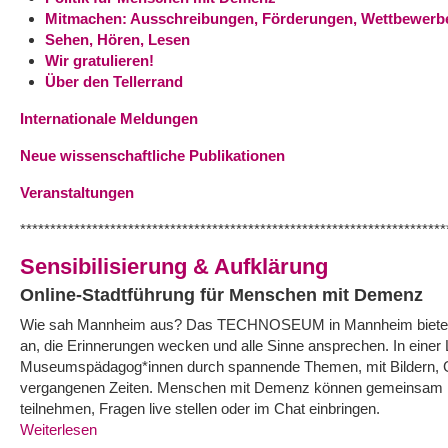
Mitmachen: Ausschreibungen, Förderungen, Wettbewerb
Sehen, Hören, Lesen
Wir gratulieren!
Über den Tellerrand
Internationale Meldungen
Neue wissenschaftliche Publikationen
Veranstaltungen
***********************************************************************
Sensibilisierung & Aufklärung
Online-Stadtführung für Menschen mit Demenz
Wie sah Mannheim aus? Das TECHNOSEUM in Mannheim bietet 
an, die Erinnerungen wecken und alle Sinne ansprechen. In einer 
Museumspädagog*innen durch spannende Themen, mit Bildern, 
vergangenen Zeiten. Menschen mit Demenz können gemeinsam mit
teilnehmen, Fragen live stellen oder im Chat einbringen.
Weiterlesen