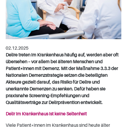
02.12.2025
Delire treten im Krankenhaus häufig auf, werden aber oft
übersehen – vor allem bei älteren Menschen und
Patient*innen mit Demenz. Mit der Maßnahme 3.3.3 der
Nationalen Demenzstrategie setzen die beteiligten
Akteure gezielt darauf, das Risiko für Delire und
unerkannte Demenzen zu senken. Dafür haben sie
praxisnahe Screening-Empfehlungen und
Qualitätsverträge zur Delirprävention entwickelt.
Delir im Krankenhaus ist keine Seltenheit
Viele Patient*innen im Krankenhaus sind heute älter