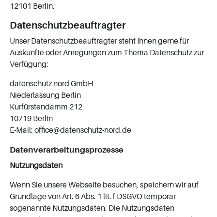
12101 Berlin.
Datenschutzbeauftragter
Unser Datenschutzbeauftragter steht Ihnen gerne für
Auskünfte oder Anregungen zum Thema Datenschutz zur
Verfügung:
datenschutz nord GmbH
Niederlassung Berlin
Kurfürstendamm 212
10719 Berlin
E-Mail: office@datenschutz-nord.de
Datenverarbeitungsprozesse
Nutzungsdaten
Wenn Sie unsere Webseite besuchen, speichern wir auf
Grundlage von Art. 6 Abs. 1 lit. f DSGVO temporär
sogenannte Nutzungsdaten. Die Nutzungsdaten