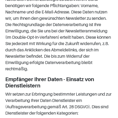
benötigen wir folgende Pflichtangaben: Vorname,
Nachname und die E-Mail-Adresse. Diese Daten nutzen
wir, um Ihnen den gewünschten Newsletter zu senden.
Die Rechtsgrundlage der Datenverarbeitung ist Ihre
Einwilligung, die Sie uns bei der Newsletteranmeldung
(im Double-Opt-In-Verfahren) erteilt haben. Diese können
Sie jederzeit mit Wirkung für die Zukunft widerrufen, z.B.
durch das Anklicken des Abmeldelinks, der sich im
Newsletter befindet. Die bis zum Widerruf der
Einwilligung erfolgte Datenverarbeitung bleibt
rechtmäßig.
Empfänger Ihrer Daten - Einsatz von
Dienstleistern
Wir setzen zur Erbringung bestimmter Leistungen und zur
Verarbeitung Ihrer Daten Dienstleister ein
(Auftragsverarbeitung gemäß Art. 28 DSGVO). Dies sind
Dienstleister der folgenden Kategorien: