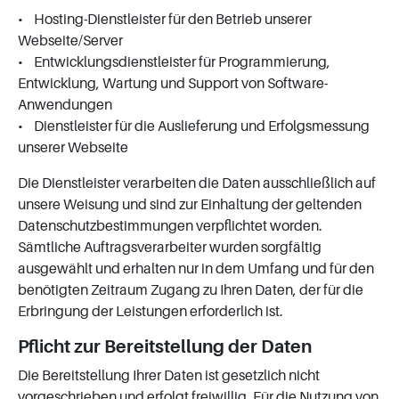
• Hosting-Dienstleister für den Betrieb unserer
Webseite/Server
• Entwicklungsdienstleister für Programmierung,
Entwicklung, Wartung und Support von Software-
Anwendungen
• Dienstleister für die Auslieferung und Erfolgsmessung
unserer Webseite
Die Dienstleister verarbeiten die Daten ausschließlich auf
unsere Weisung und sind zur Einhaltung der geltenden
Datenschutzbestimmungen verpflichtet worden.
Sämtliche Auftragsverarbeiter wurden sorgfältig
ausgewählt und erhalten nur in dem Umfang und für den
benötigten Zeitraum Zugang zu Ihren Daten, der für die
Erbringung der Leistungen erforderlich ist.
Pflicht zur Bereitstellung der Daten
Die Bereitstellung Ihrer Daten ist gesetzlich nicht
vorgeschrieben und erfolgt freiwillig. Für die Nutzung von