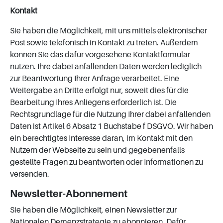
Kontakt
Sie haben die Möglichkeit, mit uns mittels elektronischer
Post sowie telefonisch in Kontakt zu treten. Außerdem
können Sie das dafür vorgesehene Kontaktformular
nutzen. Ihre dabei anfallenden Daten werden lediglich
zur Beantwortung Ihrer Anfrage verarbeitet. Eine
Weitergabe an Dritte erfolgt nur, soweit dies für die
Bearbeitung Ihres Anliegens erforderlich ist. Die
Rechtsgrundlage für die Nutzung Ihrer dabei anfallenden
Daten ist Artikel 6 Absatz 1 Buchstabe f DSGVO. Wir haben
ein berechtigtes Interesse daran, im Kontakt mit den
Nutzern der Webseite zu sein und gegebenenfalls
gestellte Fragen zu beantworten oder Informationen zu
versenden.
Newsletter-Abonnement
Sie haben die Möglichkeit, einen Newsletter zur
Nationalen Demenzstrategie zu abonnieren. Dafür