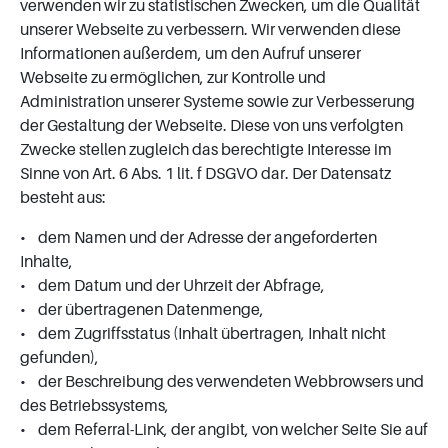
verwenden wir zu statistischen Zwecken, um die Qualität
unserer Webseite zu verbessern. Wir verwenden diese
Informationen außerdem, um den Aufruf unserer
Webseite zu ermöglichen, zur Kontrolle und
Administration unserer Systeme sowie zur Verbesserung
der Gestaltung der Webseite. Diese von uns verfolgten
Zwecke stellen zugleich das berechtigte Interesse im
Sinne von Art. 6 Abs. 1 lit. f DSGVO dar. Der Datensatz
besteht aus:
• dem Namen und der Adresse der angeforderten
Inhalte,
• dem Datum und der Uhrzeit der Abfrage,
• der übertragenen Datenmenge,
• dem Zugriffsstatus (Inhalt übertragen, Inhalt nicht
gefunden),
• der Beschreibung des verwendeten Webbrowsers und
des Betriebssystems,
• dem Referral-Link, der angibt, von welcher Seite Sie auf