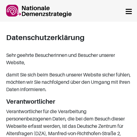
Springe zum Hauptinhalt
Datenschutzerklärung
Sehr geehrte Besucherinnen und Besucher unserer
Website,
damit Sie sich beim Besuch unserer Website sicher fühlen,
möchten wir Sie nachfolgend über den Umgang mit Ihren
Daten informieren.
Verantwortlicher
Verantwortlicher für die Verarbeitung
personenbezogenen Daten, die bei dem Besuch dieser
Webseite erfasst werden, ist das Deutsche Zentrum für
Altersfragen (DZA), Manfred-von-Richthofen-Straße 2,