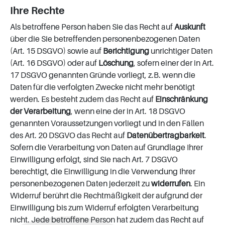
Ihre Rechte
Als betroffene Person haben Sie das Recht auf
Auskunft
über die Sie betreffenden personenbezogenen Daten
(Art. 15 DSGVO) sowie auf
Berichtigung
unrichtiger Daten
(Art. 16 DSGVO) oder auf
Löschung
, sofern einer der in Art.
17 DSGVO genannten Gründe vorliegt, z.B. wenn die
Daten für die verfolgten Zwecke nicht mehr benötigt
werden. Es besteht zudem das Recht auf
Einschränkung
der Verarbeitung
, wenn eine der in Art. 18 DSGVO
genannten Voraussetzungen vorliegt und in den Fällen
des Art. 20 DSGVO das Recht auf
Datenübertragbarkeit
.
Sofern die Verarbeitung von Daten auf Grundlage Ihrer
Einwilligung erfolgt, sind Sie nach Art. 7 DSGVO
berechtigt, die Einwilligung in die Verwendung Ihrer
personenbezogenen Daten jederzeit zu
widerrufen
. Ein
Widerruf berührt die Rechtmäßigkeit der aufgrund der
Einwilligung bis zum Widerruf erfolgten Verarbeitung
nicht. Jede betroffene Person hat zudem das Recht auf