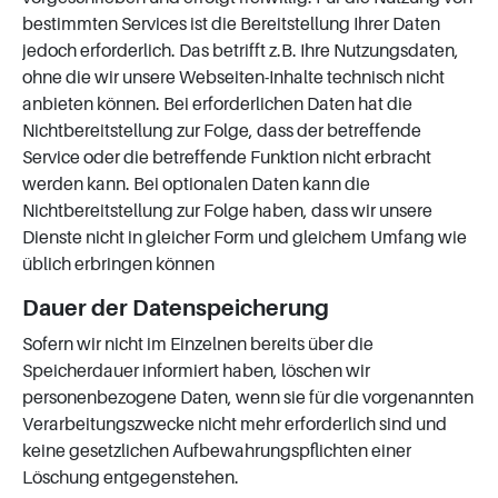
bestimmten Services ist die Bereitstellung Ihrer Daten
jedoch erforderlich. Das betrifft z.B. Ihre Nutzungsdaten,
ohne die wir unsere Webseiten-Inhalte technisch nicht
anbieten können. Bei erforderlichen Daten hat die
Nichtbereitstellung zur Folge, dass der betreffende
Service oder die betreffende Funktion nicht erbracht
werden kann. Bei optionalen Daten kann die
Nichtbereitstellung zur Folge haben, dass wir unsere
Dienste nicht in gleicher Form und gleichem Umfang wie
üblich erbringen können
Dauer der Datenspeicherung
Sofern wir nicht im Einzelnen bereits über die
Speicherdauer informiert haben, löschen wir
personenbezogene Daten, wenn sie für die vorgenannten
Verarbeitungszwecke nicht mehr erforderlich sind und
keine gesetzlichen Aufbewahrungspflichten einer
Löschung entgegenstehen.