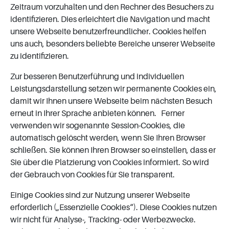
Zeitraum vorzuhalten und den Rechner des Besuchers zu
identifizieren. Dies erleichtert die Navigation und macht
unsere Webseite benutzerfreundlicher. Cookies helfen
uns auch, besonders beliebte Bereiche unserer Webseite
zu identifizieren.
Zur besseren Benutzerführung und individuellen
Leistungsdarstellung setzen wir permanente Cookies ein,
damit wir Ihnen unsere Webseite beim nächsten Besuch
erneut in Ihrer Sprache anbieten können. Ferner
verwenden wir sogenannte Session-Cookies, die
automatisch gelöscht werden, wenn Sie Ihren Browser
schließen. Sie können Ihren Browser so einstellen, dass er
Sie über die Platzierung von Cookies informiert. So wird
der Gebrauch von Cookies für Sie transparent.
Einige Cookies sind zur Nutzung unserer Webseite
erforderlich („Essenzielle Cookies“). Diese Cookies nutzen
wir nicht für Analyse-, Tracking- oder Werbezwecke.