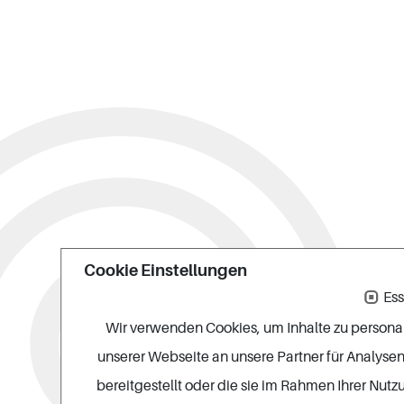
Cookie Einstellungen
Ess
Wir verwenden Cookies, um Inhalte zu personal
unserer Webseite an unsere Partner für Analyse
bereitgestellt oder die sie im Rahmen Ihrer Nut