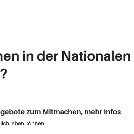
hen in der Nationalen
e?
gebote zum Mitmachen, mehr Infos
lich leben können.