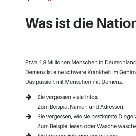
Was ist die Nati
Etwa 1,8 Millionen Menschen in Deutschla
Demenz ist eine schwere Krankheit im Gehirn
Das passiert mit Menschen mit Demenz:
Sie vergessen viele Infos.
Zum Beispiel Namen und Adressen.
Sie vergessen, wie sie bestimmte Dinge
Zum Beispiel lesen oder Wäsche wasch