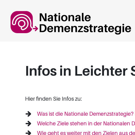
Springe zum Hauptinhalt
Infos in Leichter
Hier finden Sie Infos zu:
Was ist die Nationale Demenzstrategie?
Welche Ziele stehen in der Nationalen 
Wie geht es weiter mit den Zielen aus 