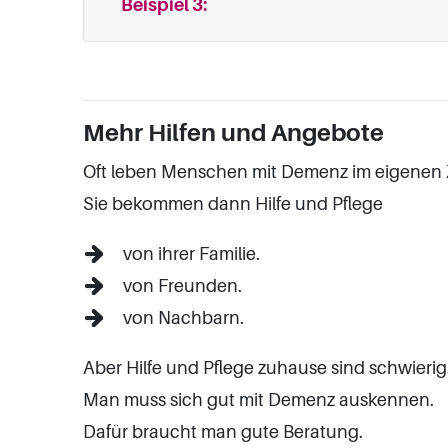
Beispiel 3:
Mehr Hilfen und Angebote
Oft leben Menschen mit Demenz im eigenen
Sie bekommen dann Hilfe und Pflege
von ihrer Familie.
von Freunden.
von Nachbarn.
Aber Hilfe und Pflege zuhause sind schwierig
Man muss sich gut mit Demenz auskennen.
Dafür braucht man gute Beratung.