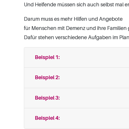
Und Helfende müssen sich auch selbst mal 
Darum muss es mehr Hilfen und Angebote
für Menschen mit Demenz und ihre Familien
Dafür stehen verschiedene Aufgaben im Plan
Beispiel 1:
Beispiel 2:
Beispiel 3:
Beispiel 4: