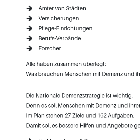
Ämter von Städten
Versicherungen
Pflege-Einrichtungen
Berufs-Verbände
Forscher
Alle haben zusammen überlegt:
Was brauchen Menschen mit Demenz und ihr
Die Nationale Demenzstrategie ist wichtig.
Denn es soll Menschen mit Demenz und ihren
Im Plan stehen 27 Ziele und 162 Aufgaben.
Damit soll es bessere Hilfen und Angebote 