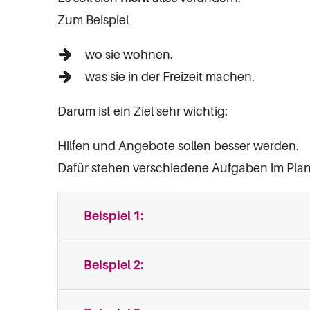
Zum Beispiel
wo sie wohnen.
was sie in der Freizeit machen.
Darum ist ein Ziel sehr wichtig:
Hilfen und Angebote sollen besser werden.
Dafür stehen verschiedene Aufgaben im Plan
Beispiel 1:
Beispiel 2: