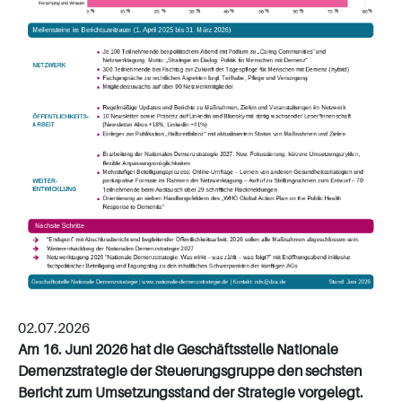
02.07.2026
Am 16. Juni 2026 hat die Geschäftsstelle Nationale
Demenzstrategie der Steuerungsgruppe den sechsten
Bericht zum Umsetzungsstand der Strategie vorgelegt.